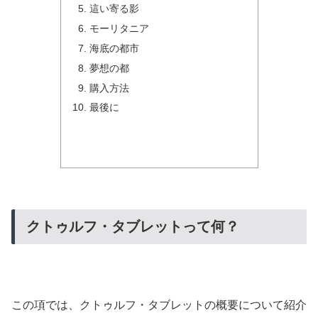
這い寄る影
モーリタニア
海底の都市
夢想の都
購入方法
最後に
クトゥルフ・タブレットって何？
この項では、クトゥルフ・タブレットの概要について紹介