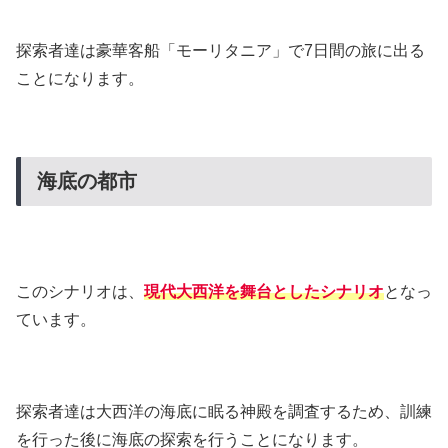
探索者達は豪華客船「モーリタニア」で7日間の旅に出る
ことになります。
海底の都市
このシナリオは、
現代大西洋を舞台としたシナリオ
となっ
ています。
探索者達は大西洋の海底に眠る神殿を調査するため、訓練
を行った後に海底の探索を行うことになります。