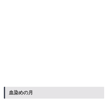
血染めの月