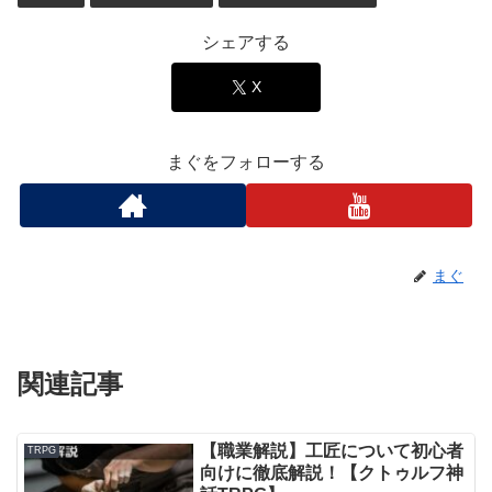
シェアする
X
まぐをフォローする
まぐ
関連記事
【職業解説】工匠について初心者
TRPG
向けに徹底解説！【クトゥルフ神