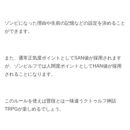
ゾンビになった理由や生前の記憶などの設定を決めること
ができます。
また、通常正気度ポイントとしてSAN値が採用されます
が、ゾンビルフでは人間度ポイントとしてHAN値が採用
されることになります。
このルールを使えば普段とは一味違うクトゥルフ神話
TRPGが楽しめるでしょう。