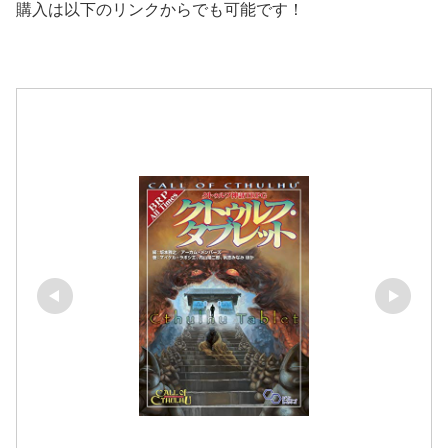
購入は以下のリンクからでも可能です！