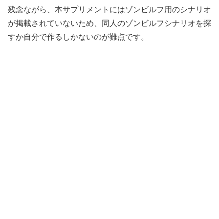
残念ながら、本サプリメントにはゾンビルフ用のシナリオ
が掲載されていないため、同人のゾンビルフシナリオを探
すか自分で作るしかないのが難点です。