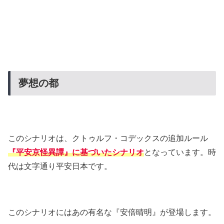
夢想の都
このシナリオは、クトゥルフ・コデックスの追加ルール
『平安京怪異譚』に基づいたシナリオ
となっています。時
代は文字通り平安日本です。
このシナリオにはあの有名な『安倍晴明』が登場します。