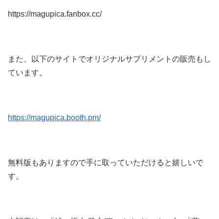
https://magupica.fanbox.cc/
また、以下のサイトでオリジナルサプリメントの販売もし
ています。
https://magupica.booth.pm/
無料版もありますので手に取っていただけると嬉しいで
す。