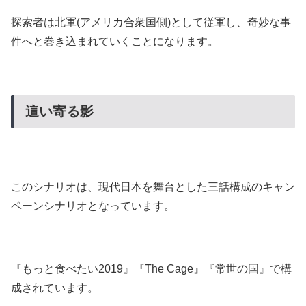
探索者は北軍(アメリカ合衆国側)として従軍し、奇妙な事
件へと巻き込まれていくことになります。
這い寄る影
このシナリオは、現代日本を舞台とした三話構成のキャン
ペーンシナリオとなっています。
『もっと食べたい2019』『The Cage』『常世の国』で構
成されています。