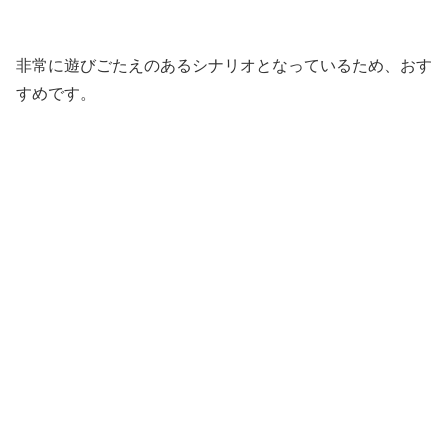
非常に遊びごたえのあるシナリオとなっているため、おす
すめです。