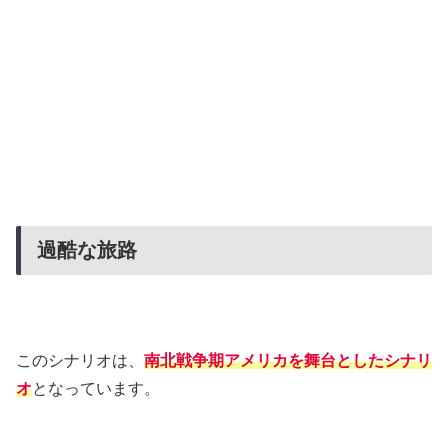
過酷な旅路
このシナリオは、
南北戦争期アメリカを舞台としたシナリ
オ
となっています。