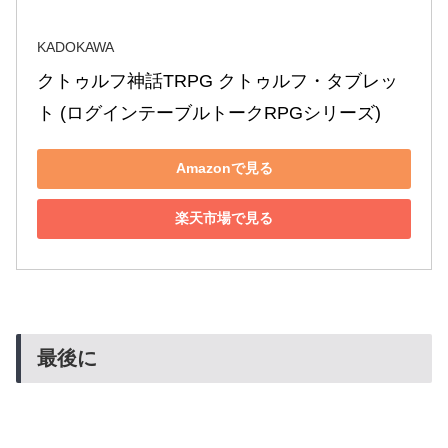
KADOKAWA
クトゥルフ神話TRPG クトゥルフ・タブレッ
ト (ログインテーブルトークRPGシリーズ)
Amazonで見る
楽天市場で見る
最後に