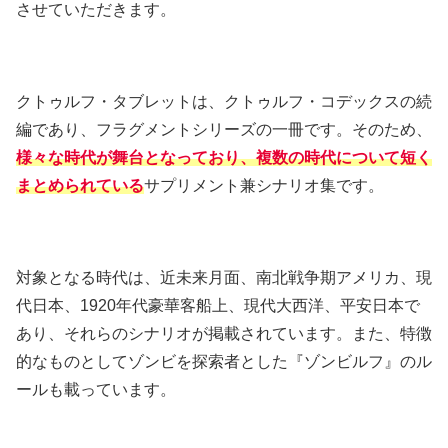
させていただきます。
クトゥルフ・タブレットは、クトゥルフ・コデックスの続
編であり、フラグメントシリーズの一冊です。そのため、
様々な時代が舞台となっており、複数の時代について短く
まとめられている
サプリメント兼シナリオ集です。
対象となる時代は、近未来月面、南北戦争期アメリカ、現
代日本、1920年代豪華客船上、現代大西洋、平安日本で
あり、それらのシナリオが掲載されています。また、特徴
的なものとしてゾンビを探索者とした『ゾンビルフ』のル
ールも載っています。