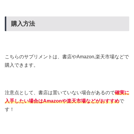
購入方法
こちらのサプリメントは、書店やAmazon,楽天市場などで
購入できます。
注意点として、書店は置いていない場合があるので
確実に
入手したい場合はAmazonや楽天市場などがおすすめ
で
す！