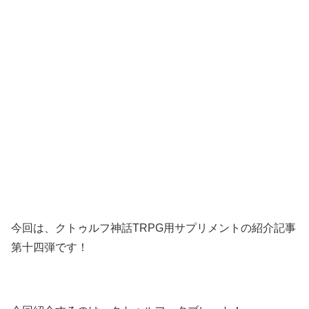
今回は、クトゥルフ神話TRPG用サプリメントの紹介記事
第十四弾です！