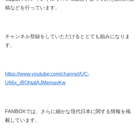
稿などを行っています。
チャンネル登録をしていただけるととても励みになりま
す。
https://www.youtube.com/channel/UC-
U66x_jBOhtatAJMemavKw
FANBOXでは、さらに細かな現代日本に関する情報を掲
載しています。