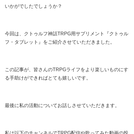
いかがでしたでしょうか？
今回は、クトゥルフ神話TRPG用サプリメント『クトゥル
フ・タブレット』をご紹介させていただきました。
この記事が、皆さんのTRPGライフをより楽しいものにす
る手助けができればとても嬉しいです。
最後に私の活動についてお話しさせていただきます。
私は以下のチャンネルでTRPG配信や歌ってみた動画の投