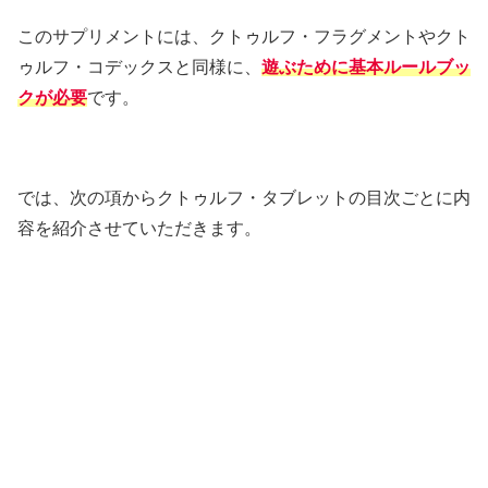
このサプリメントには、クトゥルフ・フラグメントやクト
ゥルフ・コデックスと同様に、
遊ぶために基本ルールブッ
クが必要
です。
では、次の項からクトゥルフ・タブレットの目次ごとに内
容を紹介させていただきます。