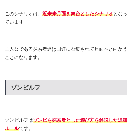
このシナリオは、
近未来月面を舞台としたシナリオ
となっ
ています。
主人公である探索者達は国連に召集されて月面へと向かう
ことになります。
ゾンビルフ
ゾンビルフは
ゾンビを探索者とした遊び方を解説した追加
ルール
です。