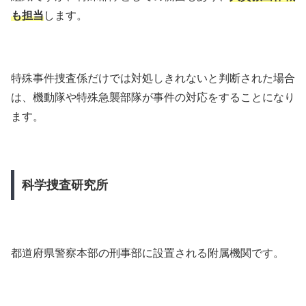
も担当
します。
特殊事件捜査係だけでは対処しきれないと判断された場合
は、機動隊や特殊急襲部隊が事件の対応をすることになり
ます。
科学捜査研究所
都道府県警察本部の刑事部に設置される附属機関です。