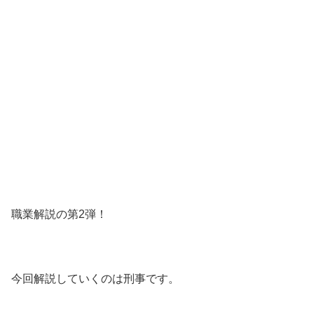
職業解説の第2弾！
今回解説していくのは刑事です。