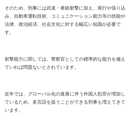
そのため、刑事には武道・拳銃射撃に加え、尾行や張り込
み、自動車運転技術、コミュニケーション能力等の技能や
法律、政治経済、社会文化に対する幅広い知識が必要で
す。
射撃能力に関しては、警察官としての標準的な能力を備え
ていれば問題ないとされています。
近年では、グローバル化の進展に伴う外国人犯罪が増加し
ているため、多言語を扱うことができる刑事も増えてきて
います。