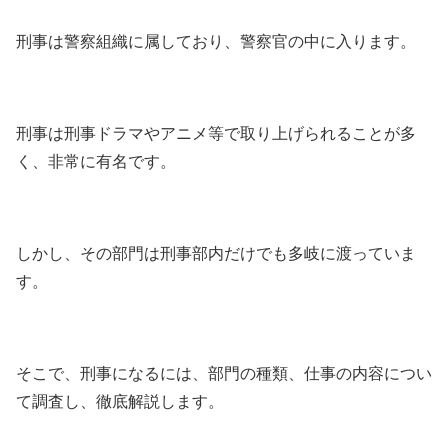
刑事は警察組織に属しており、警察官の中に入ります。
刑事は刑事ドラマやアニメ等で取り上げられることが多
く、非常に有名です。
しかし、その部門は刑事部内だけでも多岐に渡っていま
す。
そこで、刑事になるには、部門の種類、仕事の内容につい
て調査し、徹底解説します。