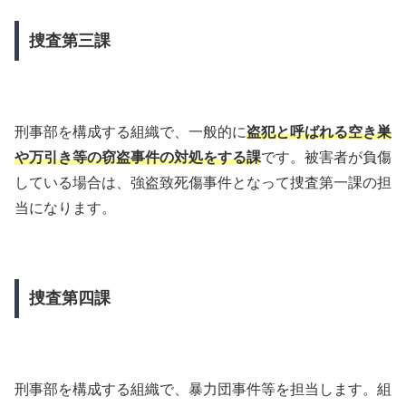
捜査第三課
刑事部を構成する組織で、一般的に
盗犯と呼ばれる空き巣
や万引き等の窃盗事件の対処をする課
です。被害者が負傷
している場合は、強盗致死傷事件となって捜査第一課の担
当になります。
捜査第四課
刑事部を構成する組織で、暴力団事件等を担当します。組