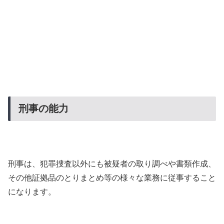
刑事の能力
刑事は、犯罪捜査以外にも被疑者の取り調べや書類作成、
その他証拠品のとりまとめ等の様々な業務に従事すること
になります。