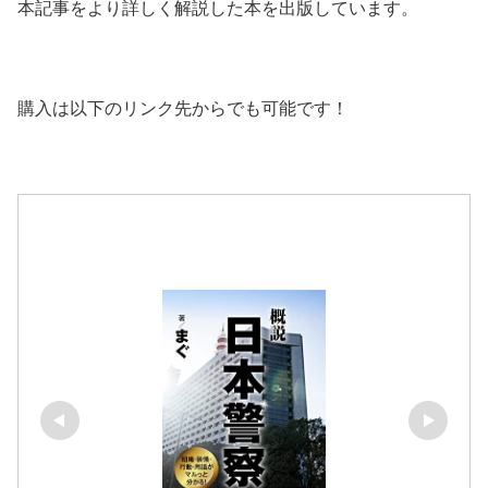
本記事をより詳しく解説した本を出版しています。
購入は以下のリンク先からでも可能です！