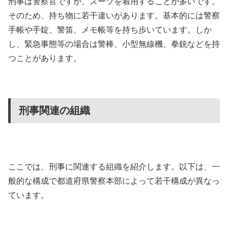
刑事は警察官ですが、スーツを着用することが多いです。
そのため、持ち物に若干違いがあります。基本的には警察
手帳や手錠、警笛、メモ帳等を持ち歩いています。しか
し、緊急事態等の場合は警棒、小型無線機、拳銃などを持
つことがあります。
刑事関連の組織
ここでは、刑事に関連する組織を紹介します。以下は、一
般的な構成で都道府県警察本部によって若干構成が異なっ
ています。