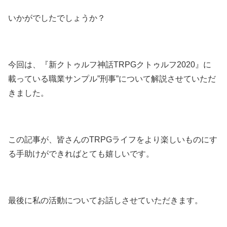
いかがでしたでしょうか？
今回は、『新クトゥルフ神話TRPGクトゥルフ2020』に
載っている職業サンプル”刑事”について解説させていただ
きました。
この記事が、皆さんのTRPGライフをより楽しいものにす
る手助けができればとても嬉しいです。
最後に私の活動についてお話しさせていただきます。