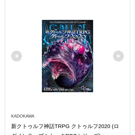
KADOKAWA
新クトゥルフ神話TRPG クトゥルフ2020 (ロ