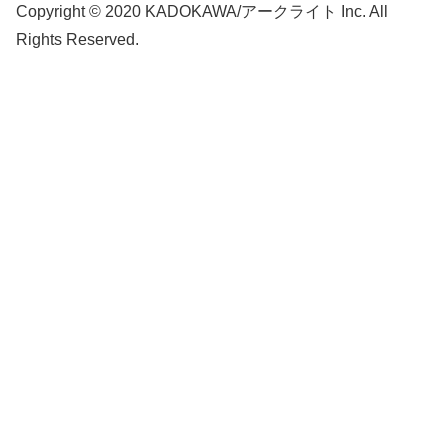
Copyright © 2020 KADOKAWA/アークライト Inc. All
Rights Reserved.