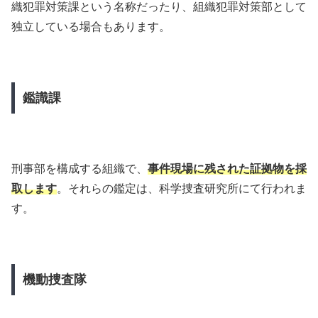
織犯罪対策課という名称だったり、組織犯罪対策部として
独立している場合もあります。
鑑識課
刑事部を構成する組織で、
事件現場に残された証拠物を採
取します
。それらの鑑定は、科学捜査研究所にて行われま
す。
機動捜査隊