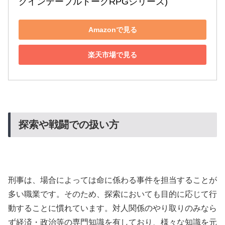
グインテーブルトークRPGシリーズ)
Amazonで見る
楽天市場で見る
探索や戦闘での扱い方
刑事は、場合によっては命に係わる事件を担当することが
多い職業です。そのため、探索においても目的に応じて行
動することに慣れています。対人関係のやり取りのみなら
ず経済・政治等の専門知識を有しており、様々な知識を元