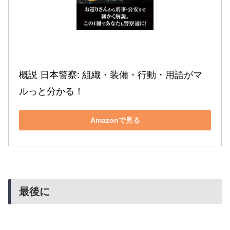
概説 日本警察: 組織・装備・行動・用語がマ
ルっと分かる！
Amazonで見る
最後に