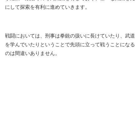
にして探索を有利に進めていきます。
戦闘においては、刑事は拳銃の扱いに長けていたり、武道
を学んでいたりということで先頭に立って戦うことになる
のは間違いありません。