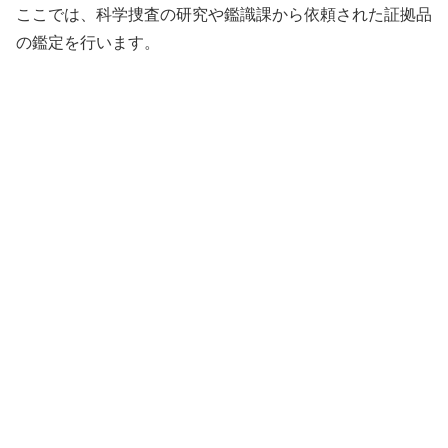
ここでは、科学捜査の研究や鑑識課から依頼された証拠品
の鑑定を行います。