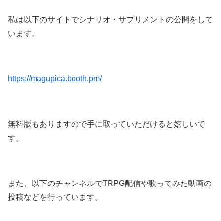
私は以下のサイトでシナリオ・サプリメントの公開をして
います。
https://magupica.booth.pm/
無料版もありますので手に取っていただけると嬉しいで
す。
また、以下のチャンネルでTRPG配信や歌ってみた動画の
投稿などを行っています。