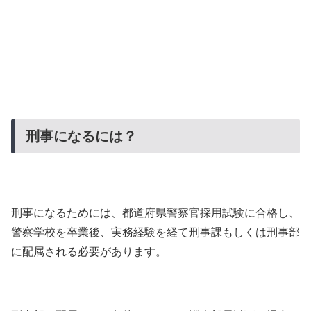
刑事になるには？
刑事になるためには、都道府県警察官採用試験に合格し、
警察学校を卒業後、実務経験を経て刑事課もしくは刑事部
に配属される必要があります。